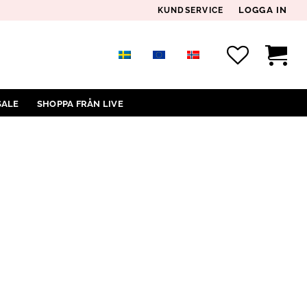
LOGGA IN
KUNDSERVICE
SALE
SHOPPA FRÅN LIVE