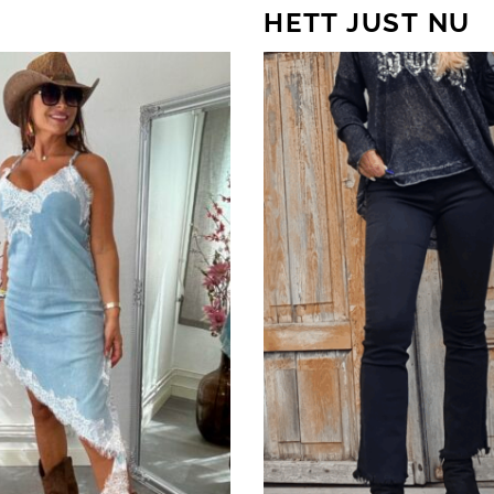
HETT JUST NU