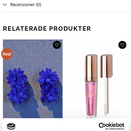
Recensioner (0)
RELATERADE PRODUKTER
Rea!