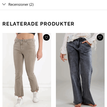
Recensioner (2)
RELATERADE PRODUKTER