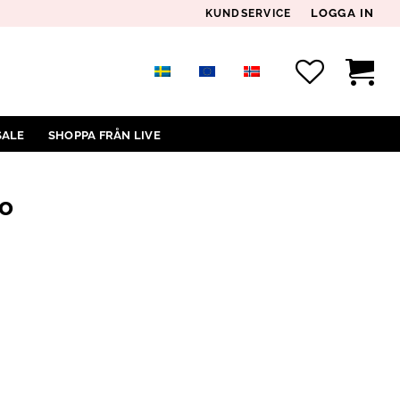
LOGGA IN
KUNDSERVICE
SALE
SHOPPA FRÅN LIVE
o