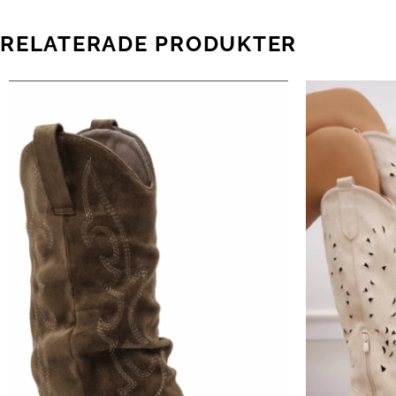
RELATERADE PRODUKTER