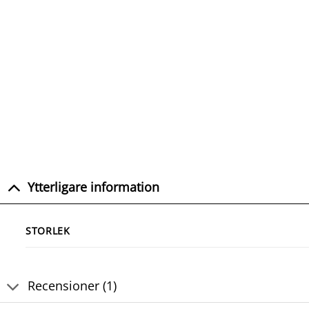
Ytterligare information
STORLEK
Recensioner (1)