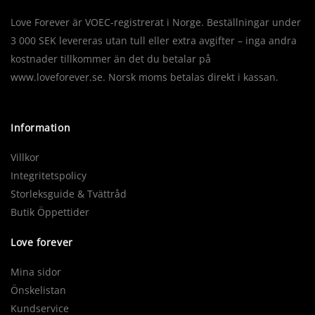
Love Forever är VOEC-registrerat i Norge. Beställningar under
3 000 SEK levereras utan tull eller extra avgifter – inga andra
kostnader tillkommer än det du betalar på
www.loveforever.se. Norsk moms betalas direkt i kassan.
Information
Villkor
Integritetspolicy
Storleksguide & Tvättråd
Butik Öppettider
Love forever
Mina sidor
Önskelistan
Kundservice