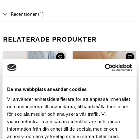
Recensioner (1)
RELATERADE PRODUKTER
Denna webbplats använder cookies
Vi använder enhetsidentifierare för att anpassa innehållet
och annonserna till användarna, tillhandahålla funktioner
för sociala medier och analysera vår trafik. Vi
vidarebefordrar även sådana identifierare och annan
information från din enhet till de sociala medier och
annons- och analysföretag som vi samarbetar med.