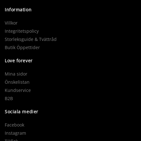
Information
Villkor
Integritetspolicy
Storleksguide & Tvättråd
Butik Öppettider
Love forever
Mina sidor
Önskelistan
Kundservice
B2B
Sociala medier
Facebook
Instagram