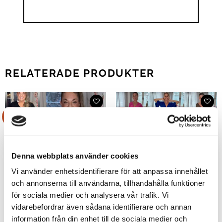
RELATERADE PRODUKTER
Rea!
Rea!
Denna webbplats använder cookies
Vi använder enhetsidentifierare för att anpassa innehållet
och annonserna till användarna, tillhandahålla funktioner
för sociala medier och analysera vår trafik. Vi
vidarebefordrar även sådana identifierare och annan
information från din enhet till de sociala medier och