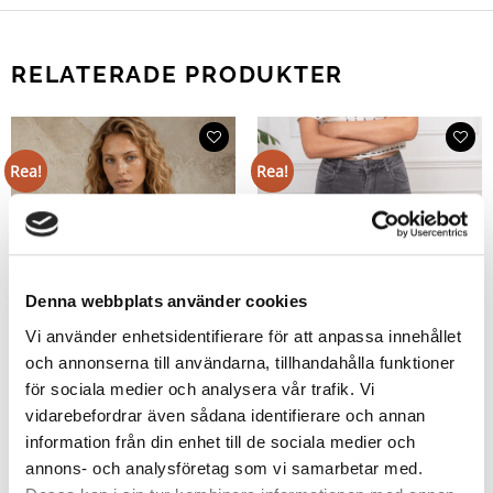
RELATERADE PRODUKTER
Rea!
Rea!
Denna webbplats använder cookies
Vi använder enhetsidentifierare för att anpassa innehållet
och annonserna till användarna, tillhandahålla funktioner
för sociala medier och analysera vår trafik. Vi
vidarebefordrar även sådana identifierare och annan
information från din enhet till de sociala medier och
annons- och analysföretag som vi samarbetar med.
Gretchen Grå Stretchjeans med
Heart Strechig Jeansskjorta