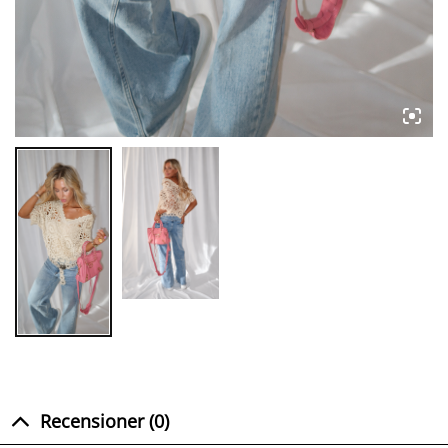
Recensioner (0)