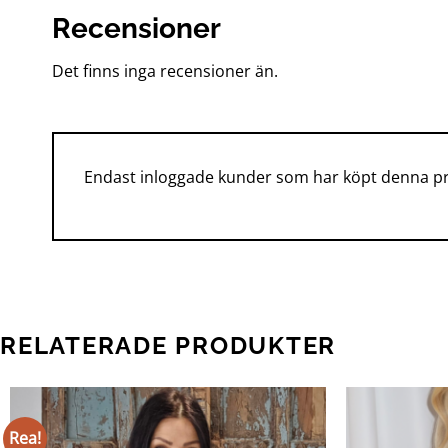
Recensioner
Det finns inga recensioner än.
Endast inloggade kunder som har köpt denna pr
RELATERADE PRODUKTER
Rea!