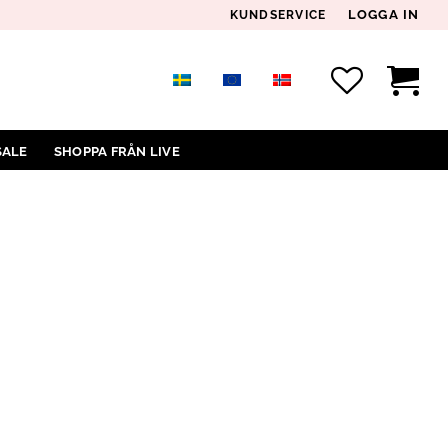
LOGGA IN
KUNDSERVICE
SALE
SHOPPA FRÅN LIVE