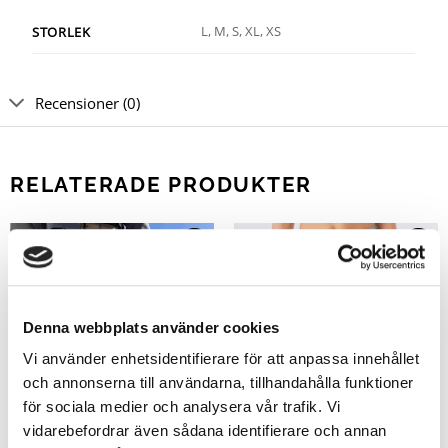
L, M, S, XL, XS
STORLEK
Recensioner (0)
RELATERADE PRODUKTER
Rea!
Denna webbplats använder cookies
Vi använder enhetsidentifierare för att anpassa innehållet
och annonserna till användarna, tillhandahålla funktioner
för sociala medier och analysera vår trafik. Vi
vidarebefordrar även sådana identifierare och annan