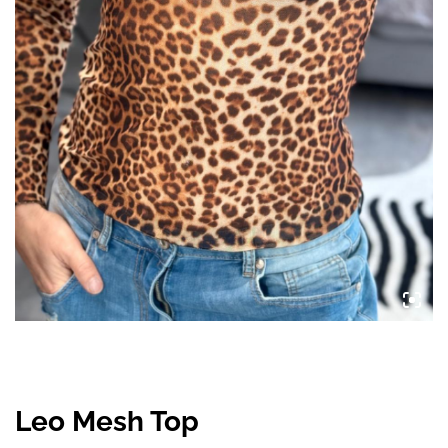
Leo Mesh Top