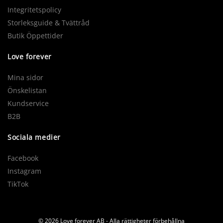
Integritetspolicy
Storleksguide & Tvättråd
Butik Öppettider
Love forever
Mina sidor
Önskelistan
Kundservice
B2B
Sociala medier
Facebook
Instagram
TikTok
© 2026 Love forever AB - Alla rättigheter förbehållna