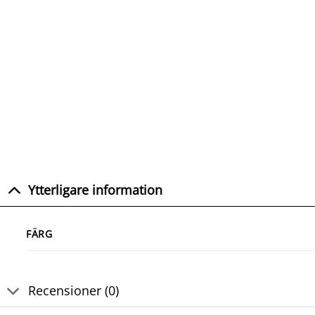
Ytterligare information
FÄRG
Recensioner (0)