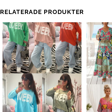
RELATERADE PRODUKTER