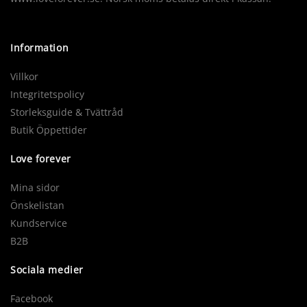
Information
Villkor
Integritetspolicy
Storleksguide & Tvättråd
Butik Öppettider
Love forever
Mina sidor
Önskelistan
Kundservice
B2B
Sociala medier
Facebook