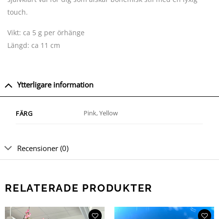
touch.
Vikt: ca 5 g per örhänge
Längd: ca 11 cm
Ytterligare information
Pink, Yellow
FÄRG
Recensioner (0)
RELATERADE PRODUKTER