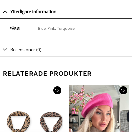
Ytterligare information
Blue, Pink, Turquoise
FÄRG
Recensioner (0)
RELATERADE PRODUKTER