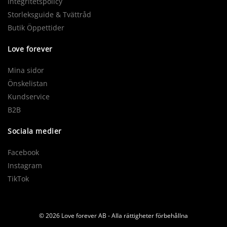
Integritetspolicy
Storleksguide & Tvättråd
Butik Öppettider
Love forever
Mina sidor
Önskelistan
Kundservice
B2B
Sociala medier
Facebook
Instagram
TikTok
© 2026 Love forever AB - Alla rättigheter förbehållna