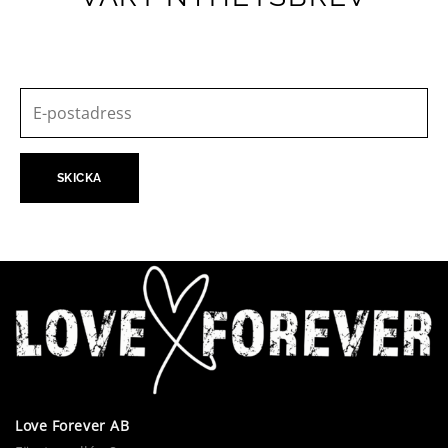
Love Forever AB