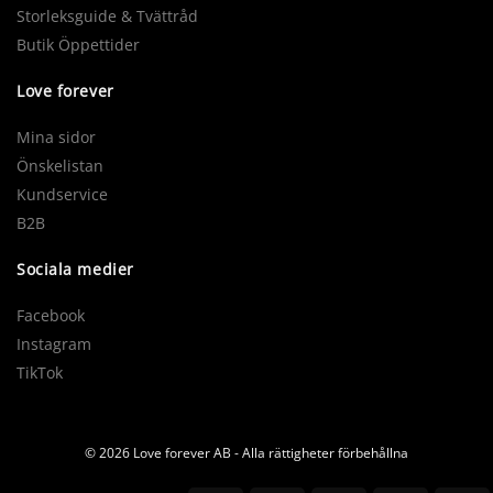
Storleksguide & Tvättråd
Butik Öppettider
Love forever
Mina sidor
Önskelistan
Kundservice
B2B
Sociala medier
Facebook
Instagram
TikTok
© 2026 Love forever AB - Alla rättigheter förbehållna