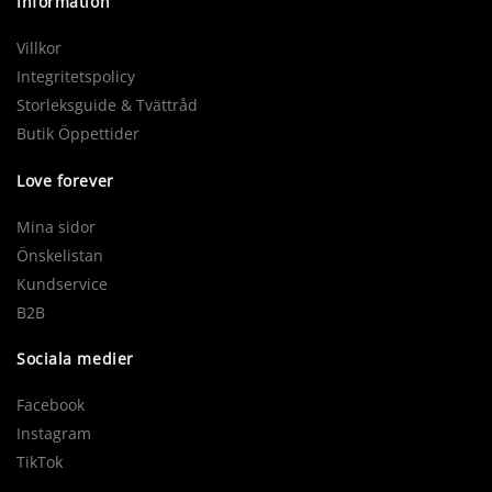
Information
Villkor
Integritetspolicy
Storleksguide & Tvättråd
Butik Öppettider
Love forever
Mina sidor
Önskelistan
Kundservice
B2B
Sociala medier
Facebook
Instagram
TikTok