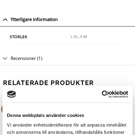
Ytterligare information
L-XL, S-M
STORLEK
Recensioner (1)
RELATERADE PRODUKTER
Rea!
Rea!
Denna webbplats använder cookies
Vi använder enhetsidentifierare för att anpassa innehållet
och annonserna till användarna, tillhandahålla funktioner