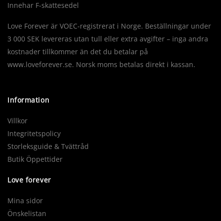
Innehar F-skattesedel
Love Forever är VOEC-registrerat i Norge. Beställningar under
3 000 SEK levereras utan tull eller extra avgifter – inga andra
kostnader tillkommer än det du betalar på
www.loveforever.se. Norsk moms betalas direkt i kassan.
Information
Villkor
Integritetspolicy
Storleksguide & Tvättråd
Butik Öppettider
Love forever
Mina sidor
Önskelistan