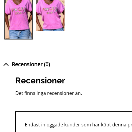
Recensioner (0)
Recensioner
Det finns inga recensioner än.
Endast inloggade kunder som har köpt denna pr