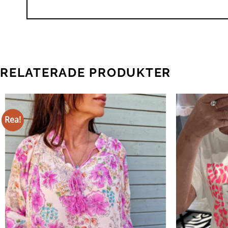
RELATERADE PRODUKTER
Rea!