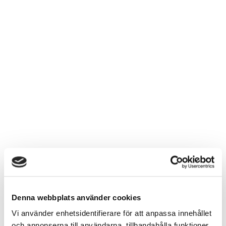
Denna webbplats använder cookies
Vi använder enhetsidentifierare för att anpassa innehållet
och annonserna till användarna, tillhandahålla funktioner