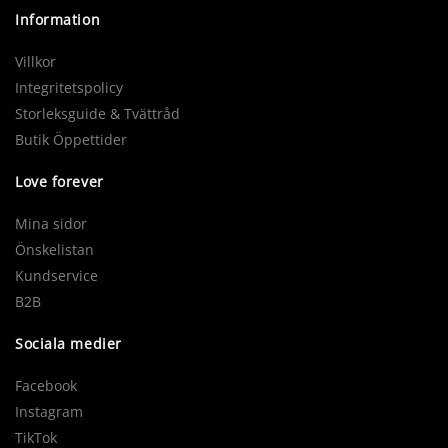
Information
Villkor
Integritetspolicy
Storleksguide & Tvättråd
Butik Öppettider
Love forever
Mina sidor
Önskelistan
Kundservice
B2B
Sociala medier
Facebook
Instagram
TikTok