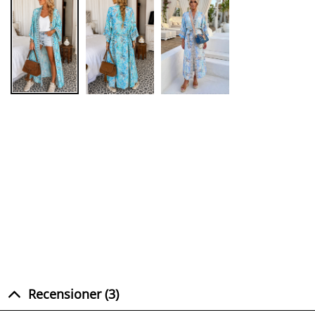
Recensioner (3)