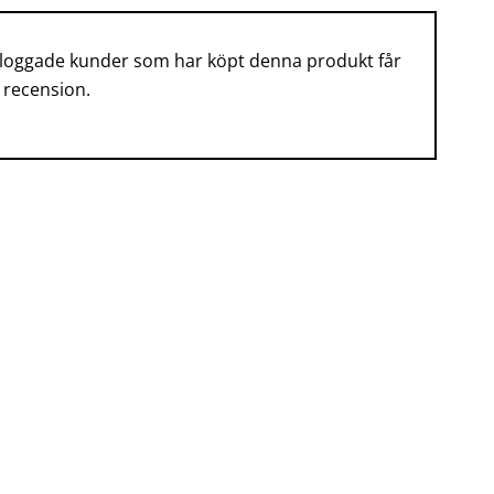
nloggade kunder som har köpt denna produkt får
 recension.