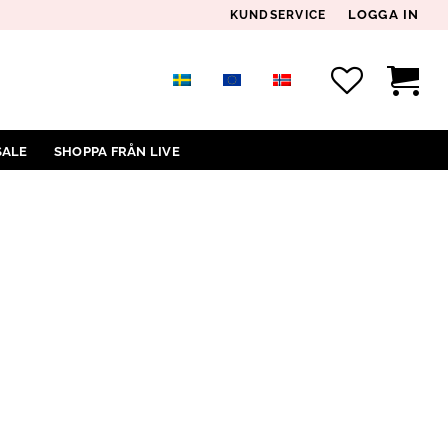
LOGGA IN
KUNDSERVICE
SALE
SHOPPA FRÅN LIVE