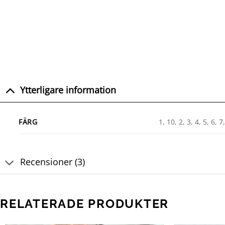
Ytterligare information
FÄRG
1, 10, 2, 3, 4, 5, 6, 7
Recensioner (3)
RELATERADE PRODUKTER