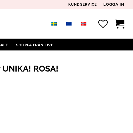
LOGGA IN
KUNDSERVICE
SALE
SHOPPA FRÅN LIVE
är UNIKA! ROSA!