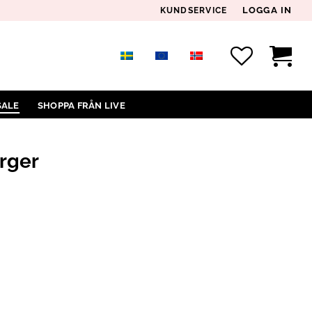
LOGGA IN
KUNDSERVICE
SALE
SHOPPA FRÅN LIVE
rger
D