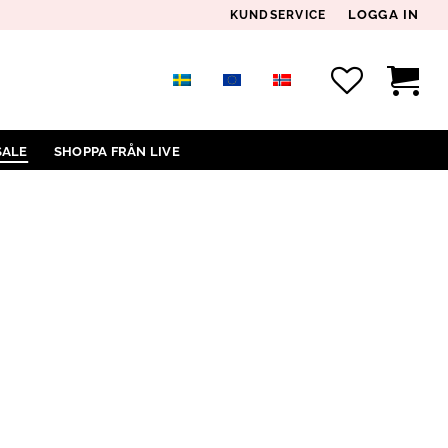
LOGGA IN
KUNDSERVICE
SALE
SHOPPA FRÅN LIVE