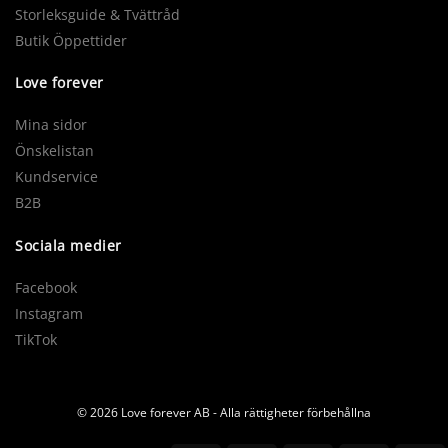
Storleksguide & Tvättråd
Butik Öppettider
Love forever
Mina sidor
Önskelistan
Kundservice
B2B
Sociala medier
Facebook
Instagram
TikTok
© 2026 Love forever AB - Alla rättigheter förbehållna