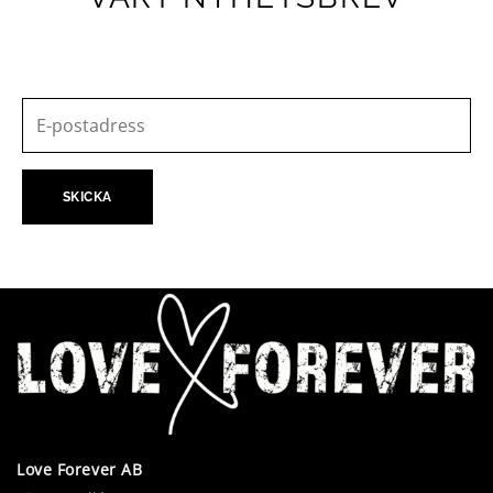
Love Forever AB