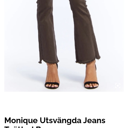
Monique Utsvängda Jeans