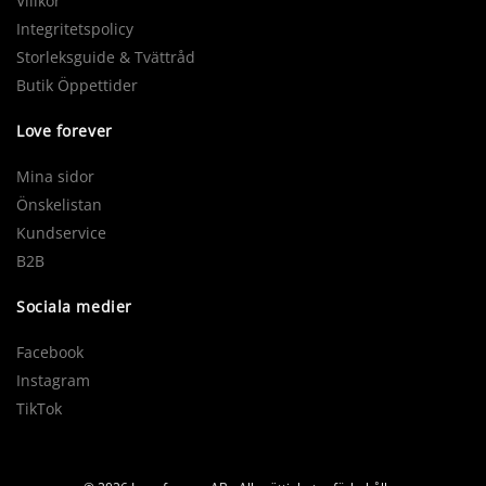
Villkor
Integritetspolicy
Storleksguide & Tvättråd
Butik Öppettider
Love forever
Mina sidor
Önskelistan
Kundservice
B2B
Sociala medier
Facebook
Instagram
TikTok