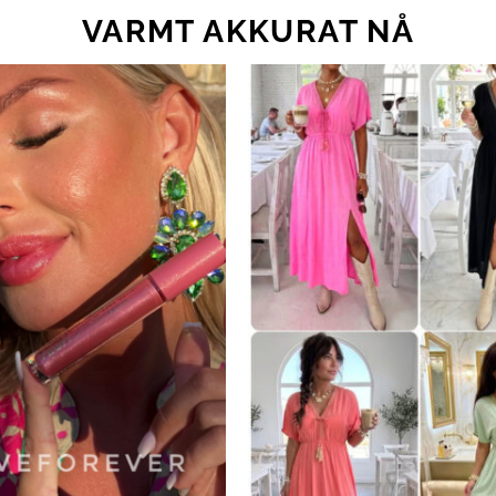
VARMT AKKURAT NÅ