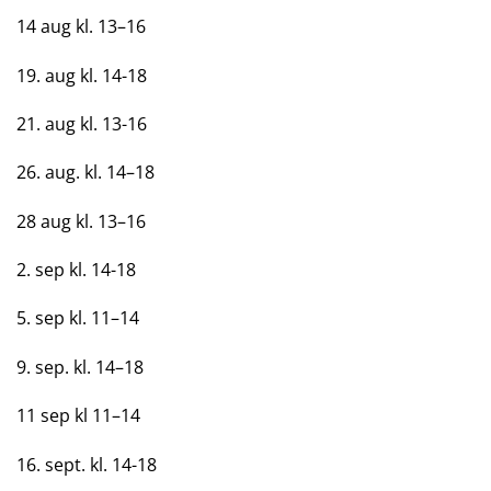
14 aug kl. 13–16
19. aug kl. 14-18
21. aug kl. 13-16
26. aug. kl. 14–18
28 aug kl. 13–16
2. sep kl. 14-18
5. sep kl. 11–14
9. sep. kl. 14–18
11 sep kl 11–14
16. sept. kl. 14-18