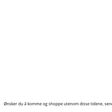
Ønsker du å komme og shoppe utenom disse tidene, send 