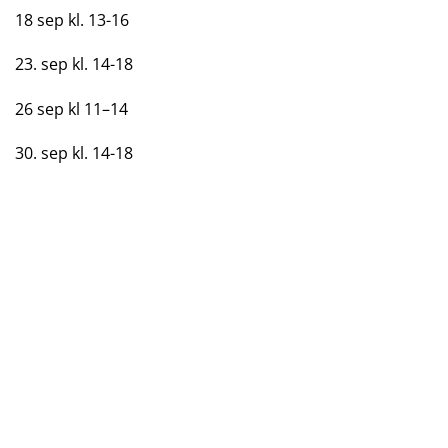
18 sep kl. 13-16
23. sep kl. 14-18
26 sep kl 11–14
30. sep kl. 14-18