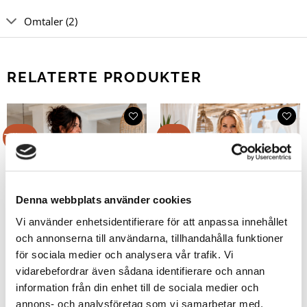
Omtaler (2)
RELATERTE PRODUKTER
Tilbud!
Tilbud!
Denna webbplats använder cookies
Vi använder enhetsidentifierare för att anpassa innehållet
och annonserna till användarna, tillhandahålla funktioner
för sociala medier och analysera vår trafik. Vi
vidarebefordrar även sådana identifierare och annan
information från din enhet till de sociala medier och
annons- och analysföretag som vi samarbetar med.